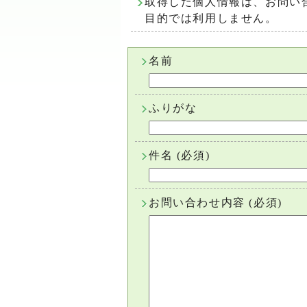
取得した個人情報は、お問い
目的では利用しません。
名前
ふりがな
件名
(必須)
お問い合わせ内容
(必須)