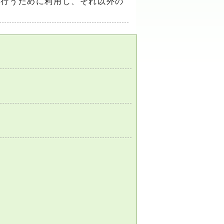
を行うために利用し、それ以外の