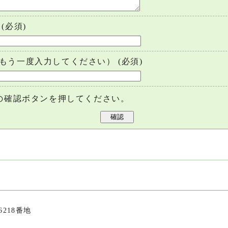
(必須)
もう一度入力してください）
(必須)
の確認ボタンを押してください。
6218番地