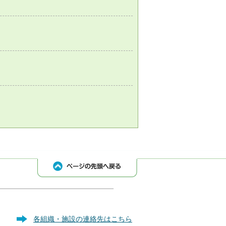
各組織・施設の連絡先はこちら