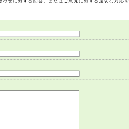
合わせに対する回答、またはご意見に対する適切な対応