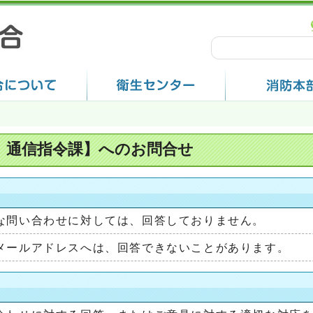
 通信指令課】へのお問合せ
な問い合わせに対しては、回答しておりません。
メールアドレスへは、回答できないことがあります。