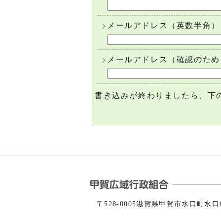
メールアドレス（英数半角）
メールアドレス（確認のため
書き込みが終わりましたら、下
〒528-0005滋賀県甲賀市水口町水口