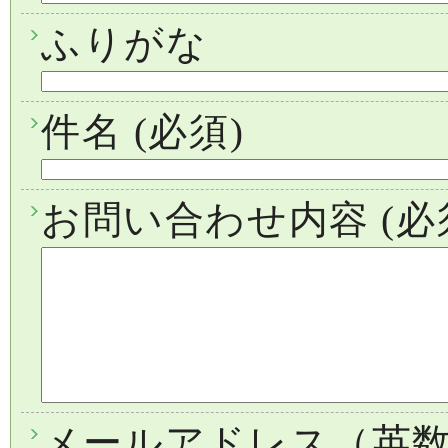
ふりがな
件名
(必須)
お問い合わせ内容
(必
メールアドレス（英