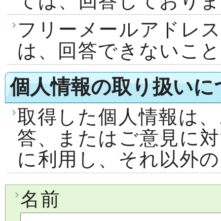
ては、回答しておりま
フリーメールアドレ
は、回答できないこ
個人情報の取り扱いに
取得した個人情報は、
答、またはご意見に対
に利用し、それ以外の
名前