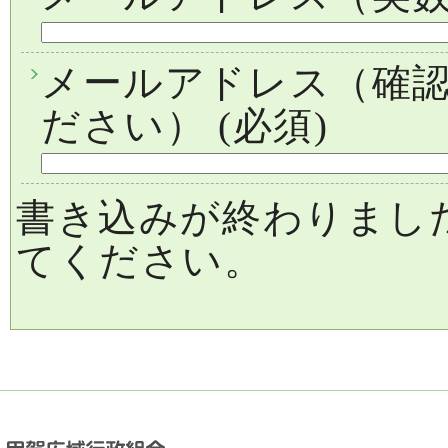
メールアドレス（確
ださい）
(必須)
書き込みが終わりまし
てください。