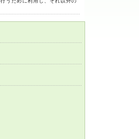
を行うために利用し、それ以外の