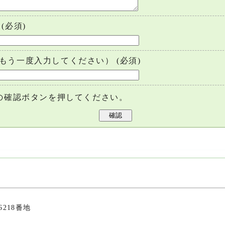
(必須)
もう一度入力してください）
(必須)
の確認ボタンを押してください。
6218番地