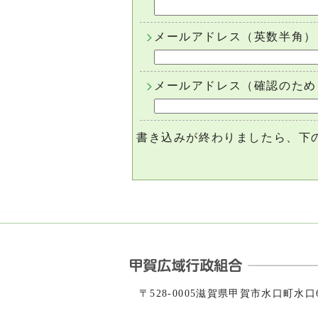
メールアドレス（英数半角）
メールアドレス（確認のため
書き込みが終わりましたら、下
〒528-0005滋賀県甲賀市水口町水口