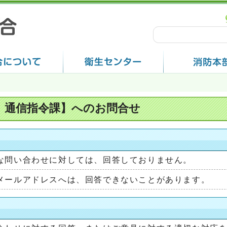
 通信指令課】へのお問合せ
な問い合わせに対しては、回答しておりません。
メールアドレスへは、回答できないことがあります。