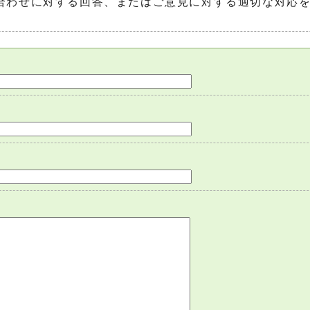
合わせに対する回答、またはご意見に対する適切な対応