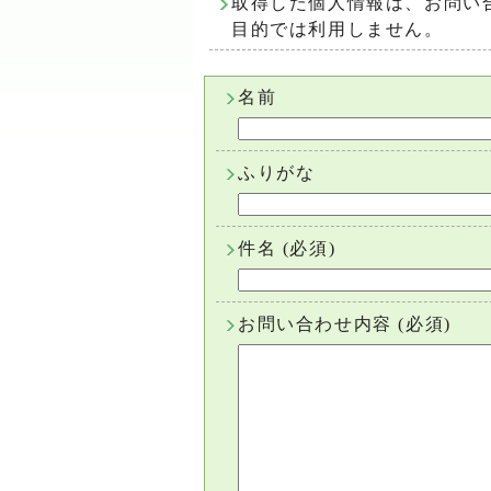
取得した個人情報は、お問い
目的では利用しません。
名前
ふりがな
件名
(必須)
お問い合わせ内容
(必須)