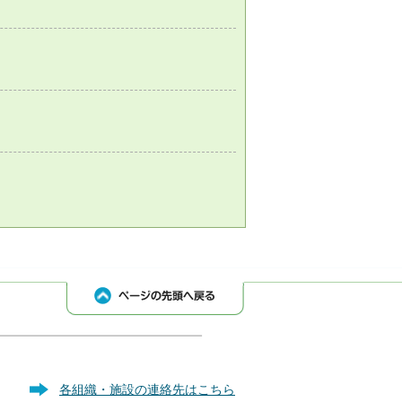
各組織・施設の連絡先はこちら