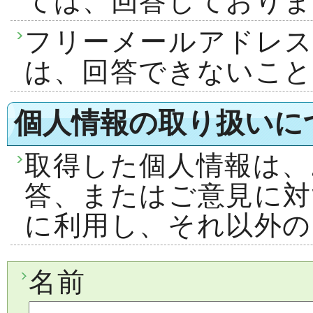
ては、回答しておりま
フリーメールアドレ
は、回答できないこ
個人情報の取り扱いに
取得した個人情報は、
答、またはご意見に対
に利用し、それ以外の
名前