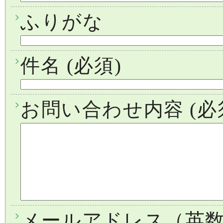
ふりがな
件名
(必須)
お問い合わせ内容
(必
メールアドレス（英