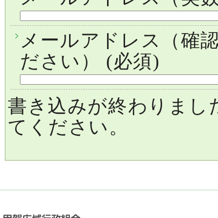
メールアドレス（確
ださい）
(必須)
書き込みが終わりまし
てください。