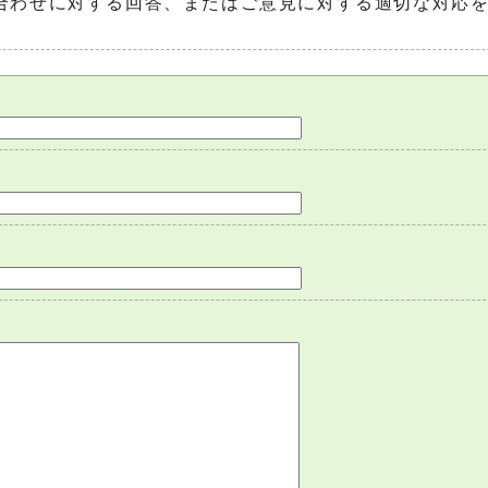
合わせに対する回答、またはご意見に対する適切な対応