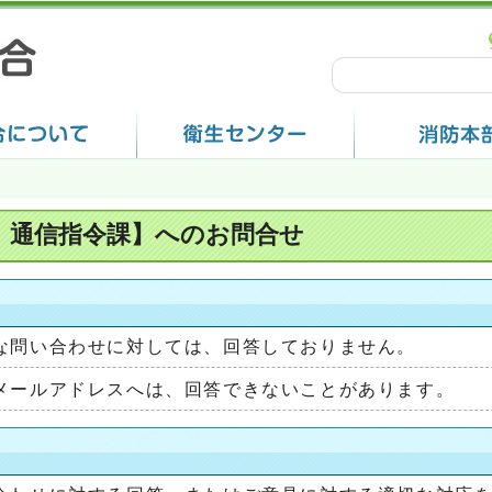
 通信指令課】へのお問合せ
な問い合わせに対しては、回答しておりません。
メールアドレスへは、回答できないことがあります。