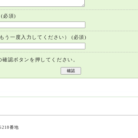
(必須)
もう一度入力してください）
(必須)
の確認ボタンを押してください。
6218番地