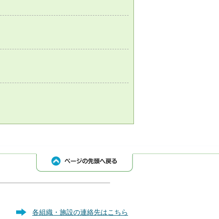
各組織・施設の連絡先はこちら