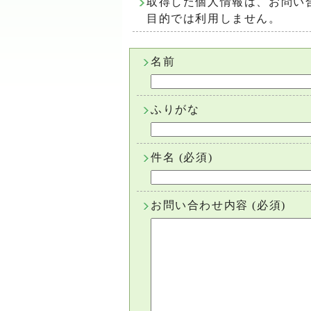
取得した個人情報は、お問い
目的では利用しません。
名前
ふりがな
件名
(必須)
お問い合わせ内容
(必須)