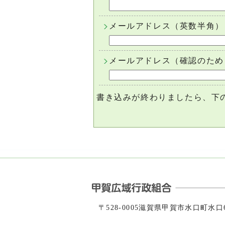
メールアドレス（英数半角）
メールアドレス（確認のため
書き込みが終わりましたら、下
〒528-0005滋賀県甲賀市水口町水口