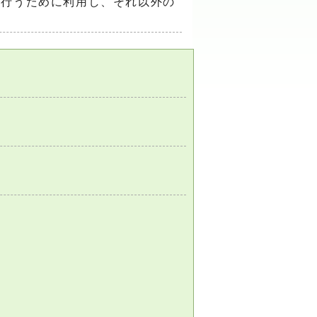
を行うために利用し、それ以外の