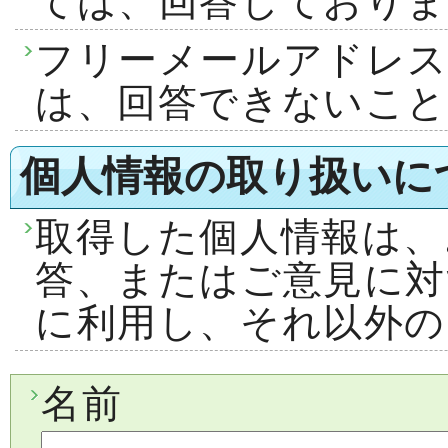
ては、回答しておりま
フリーメールアドレ
は、回答できないこ
個人情報の取り扱いに
取得した個人情報は、
答、またはご意見に対
に利用し、それ以外の
名前