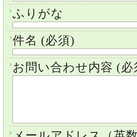
ふりがな
件名
(必須)
お問い合わせ内容
(必
メールアドレス（英