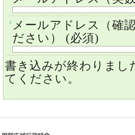
メールアドレス（確
ださい）
(必須)
書き込みが終わりまし
てください。