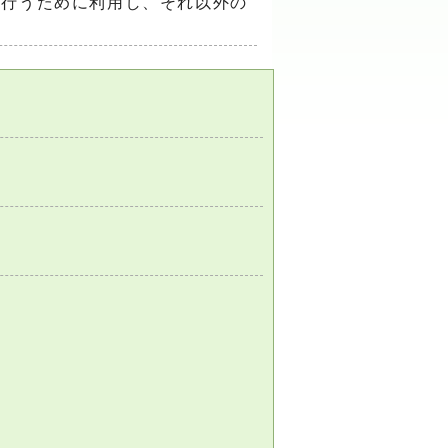
を行うために利用し、それ以外の