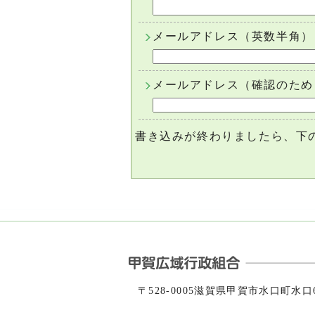
メールアドレス（英数半角）
メールアドレス（確認のため
書き込みが終わりましたら、下
〒528-0005滋賀県甲賀市水口町水口