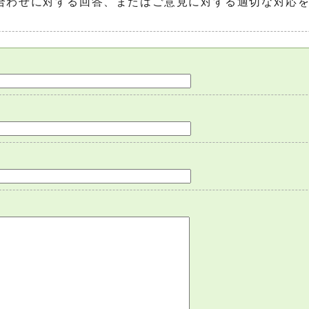
合わせに対する回答、またはご意見に対する適切な対応