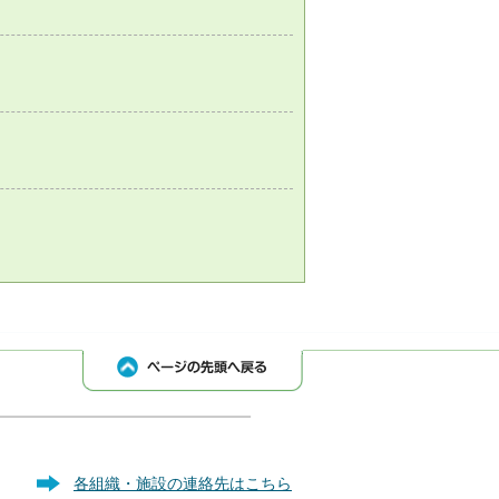
各組織・施設の連絡先はこちら