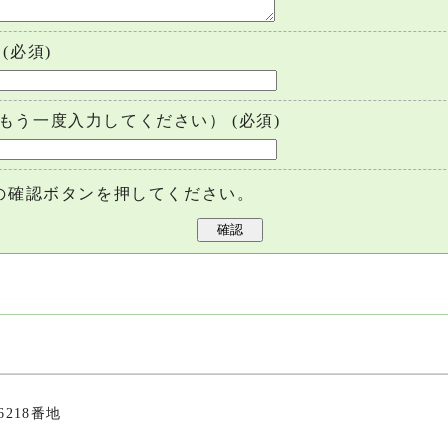
(必須)
もう一度入力してください）
(必須)
の確認ボタンを押してください。
6218番地