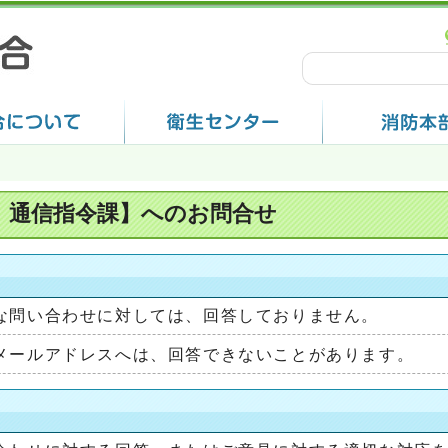
 通信指令課】へのお問合せ
な問い合わせに対しては、回答しておりません。
メールアドレスへは、回答できないことがあります。