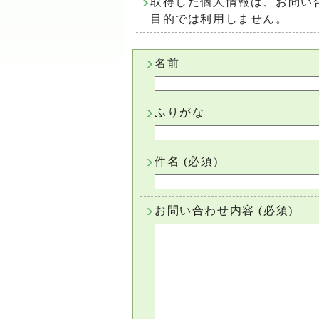
取得した個人情報は、お問い
目的では利用しません。
名前
ふりがな
件名
(必須)
お問い合わせ内容
(必須)