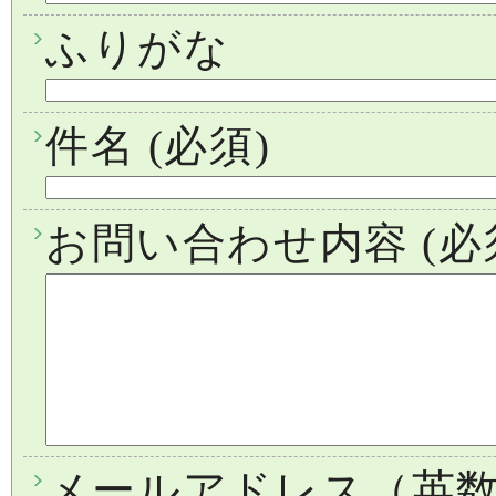
ふりがな
件名
(必須)
お問い合わせ内容
(必
メールアドレス（英