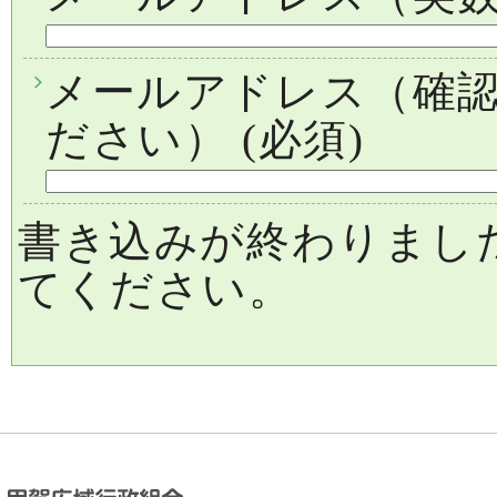
メールアドレス（確
ださい）
(必須)
書き込みが終わりまし
てください。