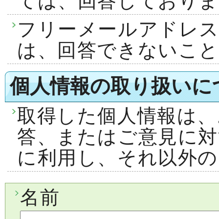
ては、回答しておりま
フリーメールアドレ
は、回答できないこ
個人情報の取り扱いに
取得した個人情報は、
答、またはご意見に対
に利用し、それ以外の
名前