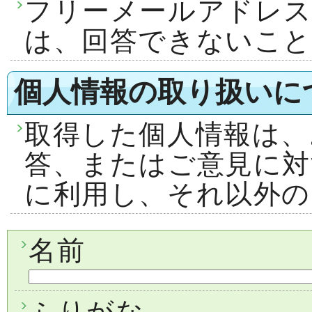
フリーメールアドレ
は、回答できないこ
個人情報の取り扱いに
取得した個人情報は、
答、またはご意見に対
に利用し、それ以外の
名前
ふりがな