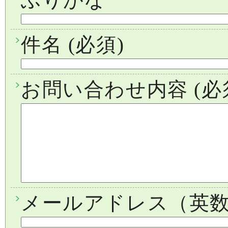
件名
(必須)
お問い合わせ内容
(必
メールアドレス（英