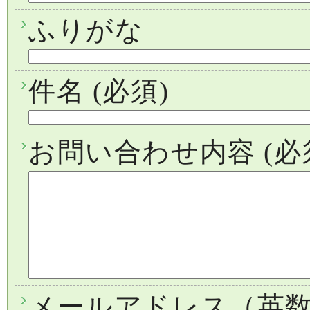
ふりがな
件名
(必須)
お問い合わせ内容
(必
メールアドレス（英