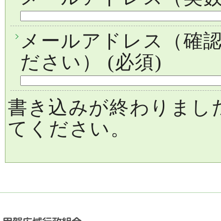
メールアドレス（確
ださい）
(必須)
書き込みが終わりまし
てください。