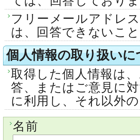
ては、回答しておりま
フリーメールアドレ
は、回答できないこ
個人情報の取り扱いに
取得した個人情報は、
答、またはご意見に対
に利用し、それ以外の
名前