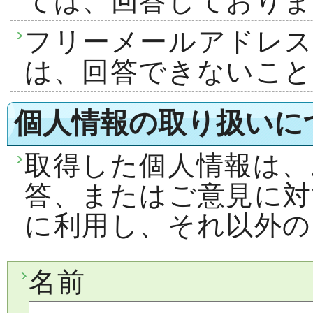
ては、回答しておりま
フリーメールアドレ
は、回答できないこ
個人情報の取り扱いに
取得した個人情報は、
答、またはご意見に対
に利用し、それ以外の
名前