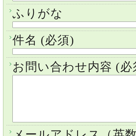
ふりがな
件名
(必須)
お問い合わせ内容
(必
メールアドレス（英