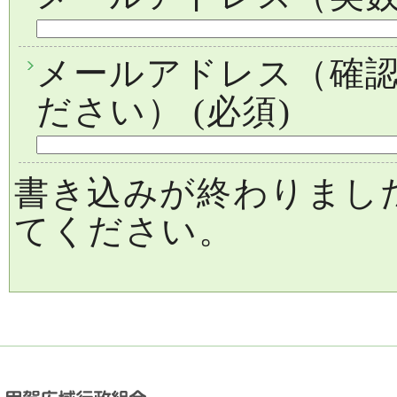
メールアドレス（確
ださい）
(必須)
書き込みが終わりまし
てください。