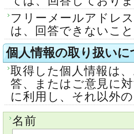
ては、回答しておりま
フリーメールアドレ
は、回答できないこ
個人情報の取り扱いに
取得した個人情報は、
答、またはご意見に対
に利用し、それ以外の
名前