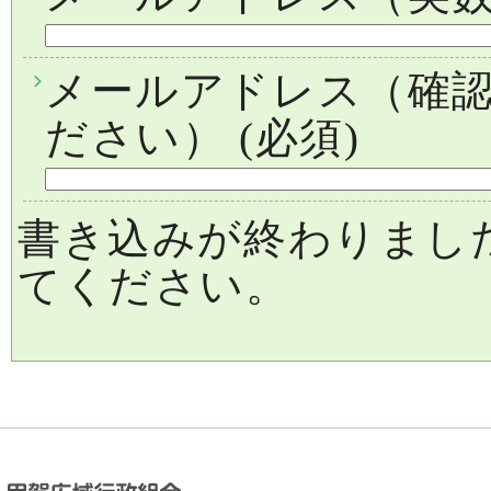
メールアドレス（確
ださい）
(必須)
書き込みが終わりまし
てください。