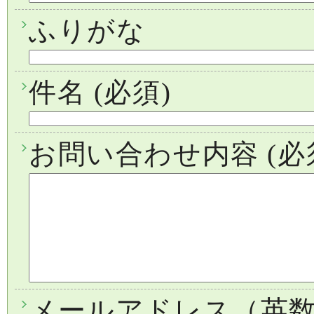
ふりがな
件名
(必須)
お問い合わせ内容
(必
メールアドレス（英