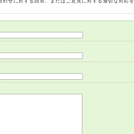
合わせに対する回答、またはご意見に対する適切な対応