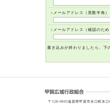
メールアドレス（英数半角）
メールアドレス（確認のため
書き込みが終わりましたら、下
〒528-0005滋賀県甲賀市水口町水口