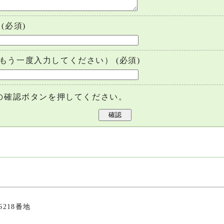
(必須)
もう一度入力してください）
(必須)
の確認ボタンを押してください。
6218番地