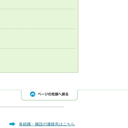
各組織・施設の連絡先はこちら