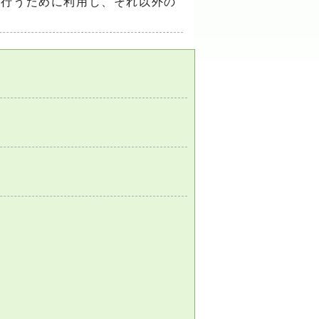
を行うために利用し、それ以外の