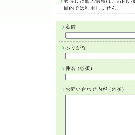
取得した個人情報は、お問い
目的では利用しません。
名前
ふりがな
件名
(必須)
お問い合わせ内容
(必須)