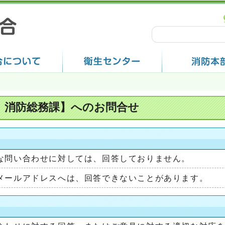
 消防総務課】へのお問合せ
な問い合わせに対しては、回答しておりません。
メールアドレスへは、回答できないことがあります。