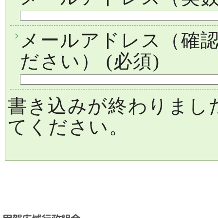
メールアドレス（確
ださい）
(必須)
書き込みが終わりまし
てください。