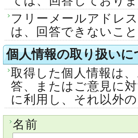
ては、回答しておりま
フリーメールアドレ
は、回答できないこ
個人情報の取り扱いに
取得した個人情報は、
答、またはご意見に対
に利用し、それ以外の
名前