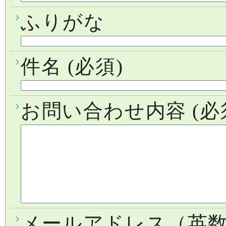
ふりがな
件名
(必須)
お問い合わせ内容
(必
メールアドレス（英