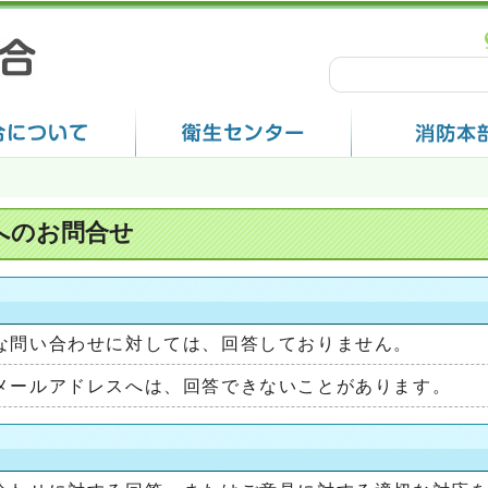
へのお問合せ
な問い合わせに対しては、回答しておりません。
メールアドレスへは、回答できないことがあります。