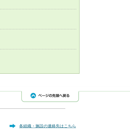
各組織・施設の連絡先はこちら