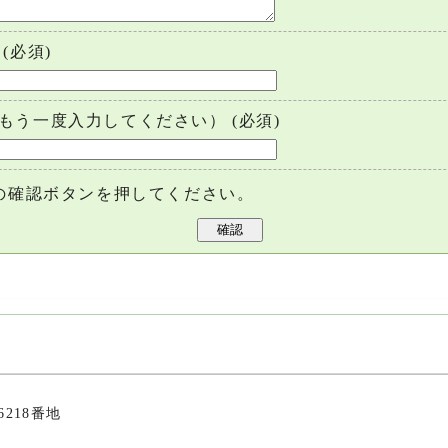
(必須)
もう一度入力してください）
(必須)
の確認ボタンを押してください。
6218番地