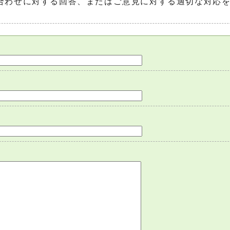
合わせに対する回答、またはご意見に対する適切な対応