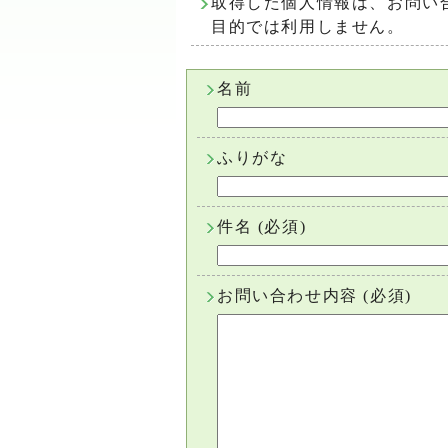
取得した個人情報は、お問い
目的では利用しません。
名前
ふりがな
件名
(必須)
お問い合わせ内容
(必須)