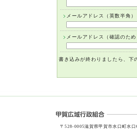
メールアドレス（英数半角）
メールアドレス（確認のため
書き込みが終わりましたら、下
〒528-0005滋賀県甲賀市水口町水口