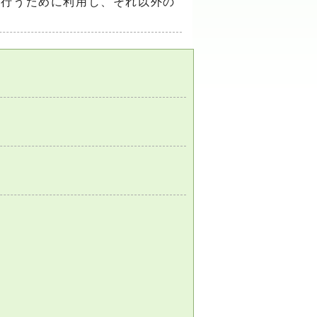
を行うために利用し、それ以外の