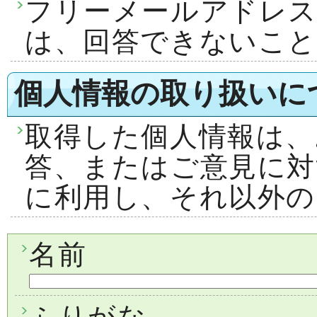
フリーメールアドレ
は、回答できないこ
個人情報の取り扱いに
取得した個人情報は、
答、またはご意見に対
に利用し、それ以外の
名前
ふりがな