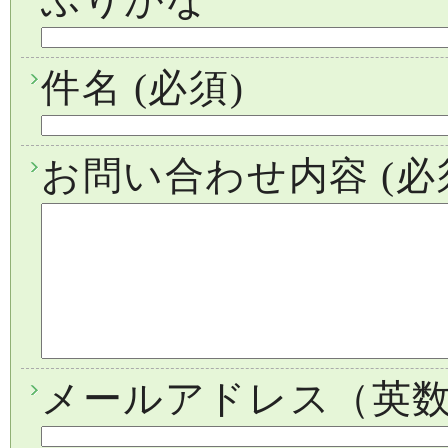
件名
(必須)
お問い合わせ内容
(必
メールアドレス（英