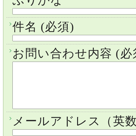
件名
(必須)
お問い合わせ内容
(必
メールアドレス（英