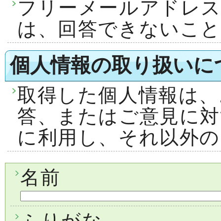
フリーメールアドレ
は、回答できないこ
個人情報の取り扱いに
取得した個人情報は、
答、またはご意見に対
に利用し、それ以外の
名前
ふりがな