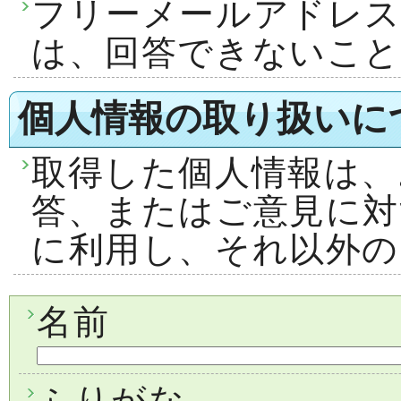
フリーメールアドレ
は、回答できないこ
個人情報の取り扱いに
取得した個人情報は、
答、またはご意見に対
に利用し、それ以外の
名前
ふりがな