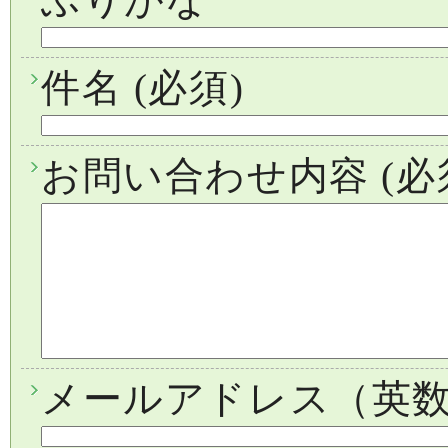
件名
(必須)
お問い合わせ内容
(必
メールアドレス（英