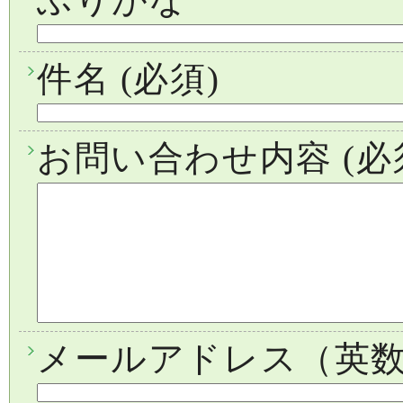
件名
(必須)
お問い合わせ内容
(必
メールアドレス（英