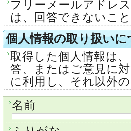
フリーメールアドレ
は、回答できないこ
個人情報の取り扱いに
取得した個人情報は、
答、またはご意見に対
に利用し、それ以外の
名前
ふりがな