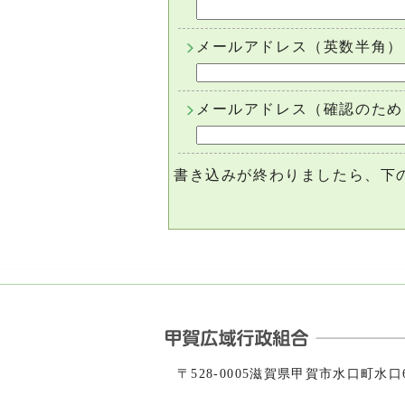
メールアドレス（英数半角）
メールアドレス（確認のため
書き込みが終わりましたら、下
〒528-0005滋賀県甲賀市水口町水口