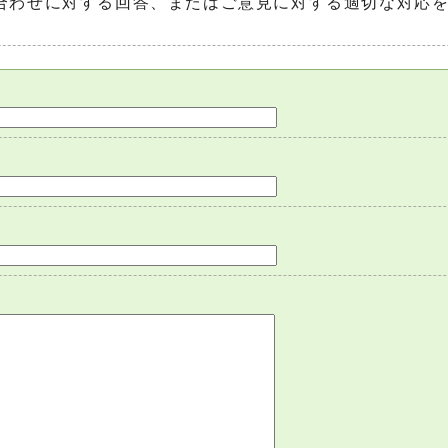
合わせに対する回答、またはご意見に対する適切な対応