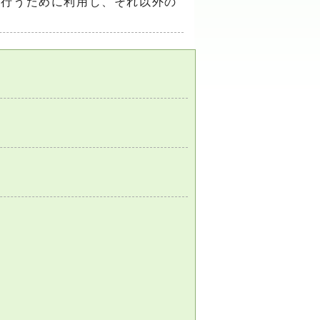
を行うために利用し、それ以外の