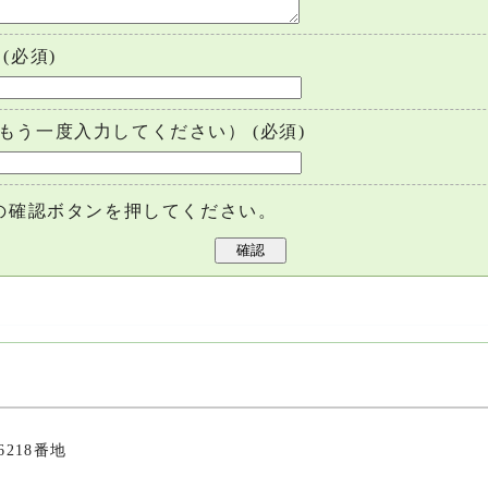
(必須)
もう一度入力してください）
(必須)
の確認ボタンを押してください。
6218番地