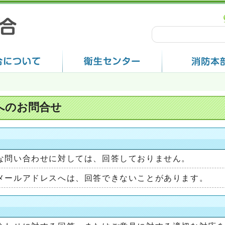
へのお問合せ
な問い合わせに対しては、回答しておりません。
メールアドレスへは、回答できないことがあります。