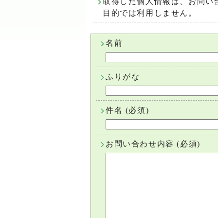
取得した個人情報は、お問い
目的では利用しません。
名前
ふりがな
件名
(必須)
お問い合わせ内容
(必須)