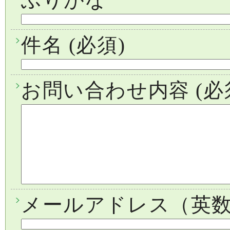
件名
(必須)
お問い合わせ内容
(必
メールアドレス（英