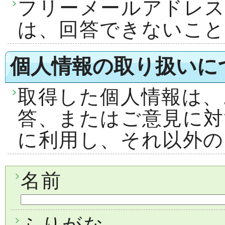
フリーメールアドレ
は、回答できないこ
個人情報の取り扱いに
取得した個人情報は、
答、またはご意見に対
に利用し、それ以外の
名前
ふりがな