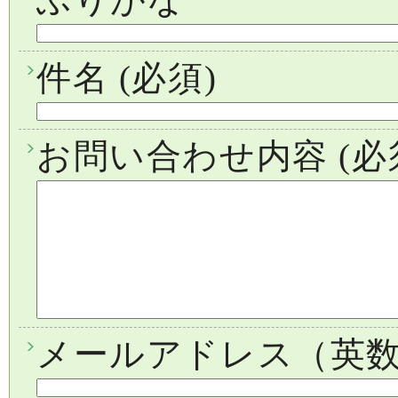
件名
(必須)
お問い合わせ内容
(必
メールアドレス（英