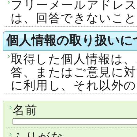
フリーメールアドレ
は、回答できないこ
個人情報の取り扱いに
取得した個人情報は、
答、またはご意見に対
に利用し、それ以外の
名前
ふりがな