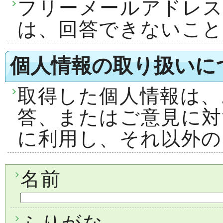
フリーメールアドレ
は、回答できないこ
個人情報の取り扱いに
取得した個人情報は、
答、またはご意見に対
に利用し、それ以外の
名前
ふりがな