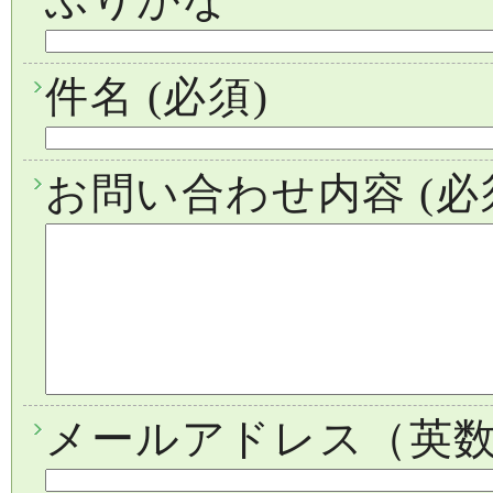
件名
(必須)
お問い合わせ内容
(必
メールアドレス（英