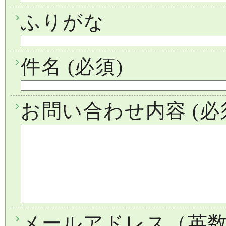
ふりがな
件名
(必須)
お問い合わせ内容
(必
メールアドレス（英