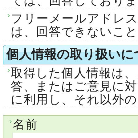
ては、回答しておりま
フリーメールアドレ
は、回答できないこ
個人情報の取り扱いに
取得した個人情報は、
答、またはご意見に対
に利用し、それ以外の
名前