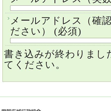
メールアドレス（確
ださい）
(必須)
書き込みが終わりまし
てください。