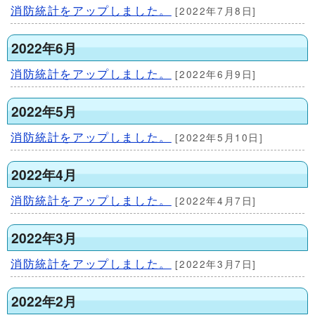
消防統計をアップしました。
[2022年7月8日]
2022年6月
消防統計をアップしました。
[2022年6月9日]
2022年5月
消防統計をアップしました。
[2022年5月10日]
2022年4月
消防統計をアップしました。
[2022年4月7日]
2022年3月
消防統計をアップしました。
[2022年3月7日]
2022年2月