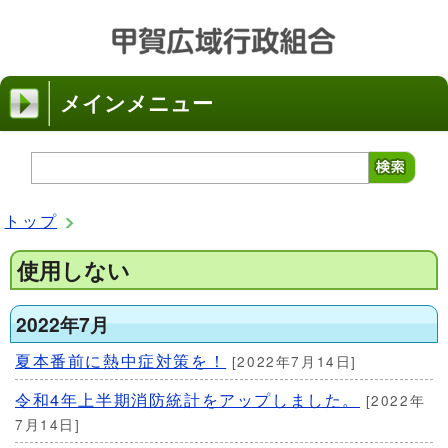
メインメニュー
トップ
使用しない
2022年7月
夏本番前に熱中症対策を！
[2022年7月14日]
令和4年上半期消防統計をアップしました。
[2022年
7月14日]