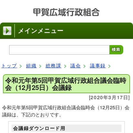
メインメニュー
トップ
組織
総務課
議会
議事録
令和元年第5回甲賀広域行政組合議会臨時
会（12月25日）会議録
[2020年3月17日]
令和元年第5回甲賀広域行政組合議会臨時会（12月25日）会
議録は、下記のとおりです。
会議録ダウンロード用