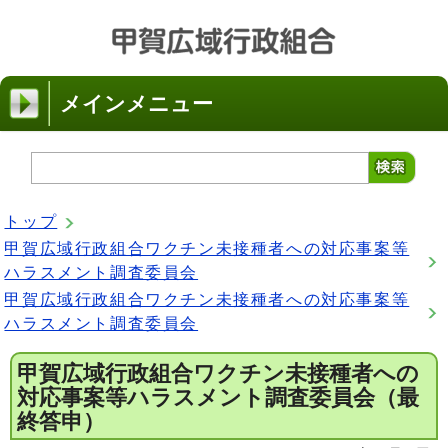
メインメニュー
トップ
甲賀広域行政組合ワクチン未接種者への対応事案等
ハラスメント調査委員会
甲賀広域行政組合ワクチン未接種者への対応事案等
ハラスメント調査委員会
甲賀広域行政組合ワクチン未接種者への
対応事案等ハラスメント調査委員会（最
終答申）