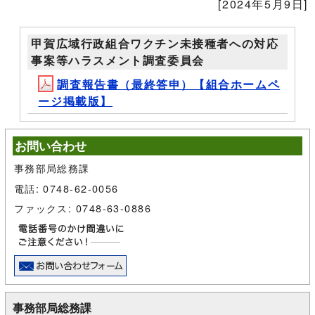
[2024年5月9日]
甲賀広域行政組合ワクチン未接種者への対応
事案等ハラスメント調査委員会
調査報告書（最終答申）【組合ホームペ
ージ掲載版】
お問い合わせ
事務部局総務課
電話: 0748-62-0056
ファックス: 0748-63-0886
事務部局総務課