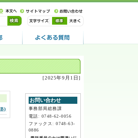
[2025年9月1日]
お問い合わせ
事務部局総務課
B)
電話: 0748-62-0056
ファックス: 0748-63-
0886