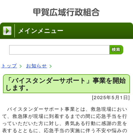
メインメニュー
トップ
お知らせ
「バイスタンダーサポート」事業を開始
します。
[2025年5月1日]
バイスタンダーサポート事業とは、救急現場におい
て、救急隊が現場に到着するまでの間に応急手当を行
っていただいた方に対し、勇気ある行動に感謝の意を
表するとともに、応急手当の実施に伴う不安や悩みの