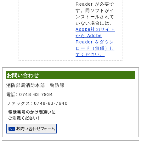
Reader が必要で
す。同ソフトがイ
ンストールされて
いない場合には、
Adobe社のサイト
から Adobe
Reader をダウン
ロード（無償）し
てください。
お問い合わせ
消防部局消防本部 警防課
電話: 0748-63-7934
ファックス: 0748-63-7940