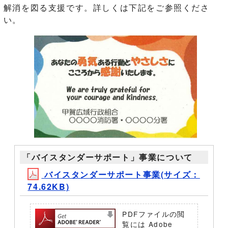
解消を図る支援です。詳しくは下記をご参照くださ
い。
「バイスタンダーサポート」事業について
バイスタンダーサポート事業(サイズ：
74.62KB)
PDFファイルの閲
覧には Adobe