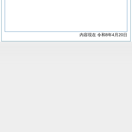
内容現在 令和8年4月20日