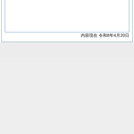
内容現在 令和8年4月20日