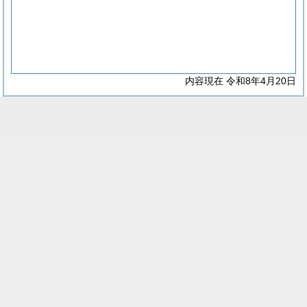
内容現在 令和8年4月20日