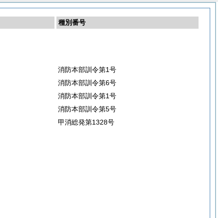
種別番号
消防本部訓令第1号
消防本部訓令第6号
消防本部訓令第1号
消防本部訓令第5号
甲消総発第1328号